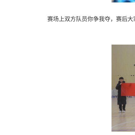
赛场上双方队员你争我夺，赛后大