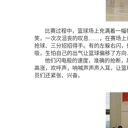
比赛过程中，篮球场上充满着一幅
笑，一次次沮丧的叹息
……，在赛场上
抢球、三分招招得手。有的左躲右闪，
吸，生怕自己的出气让篮球偏移了方向…
他们闪电般的速度，准确的抢断，
高涨，欢呼声，呐喊声声声入耳，让篮
员们还紧张、兴奋。