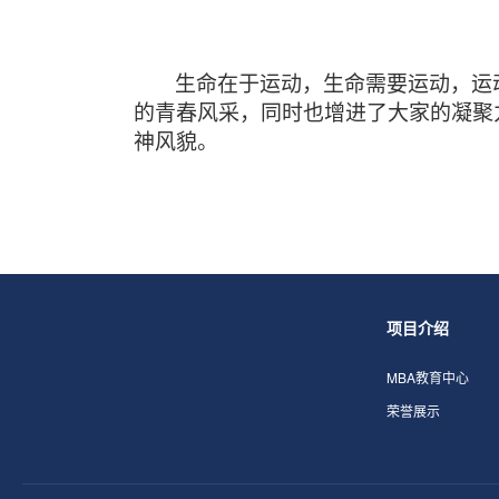
生命在于运动，生命需要运动，运
的青春风采，同时也增进了大家的凝聚
神风貌。
项目介绍
MBA教育中心
荣誉展示