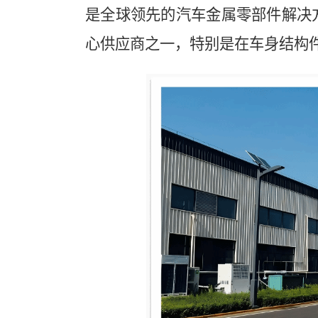
是全球领先的汽车金属零部件解决
心供应商之一，特别是在车身结构