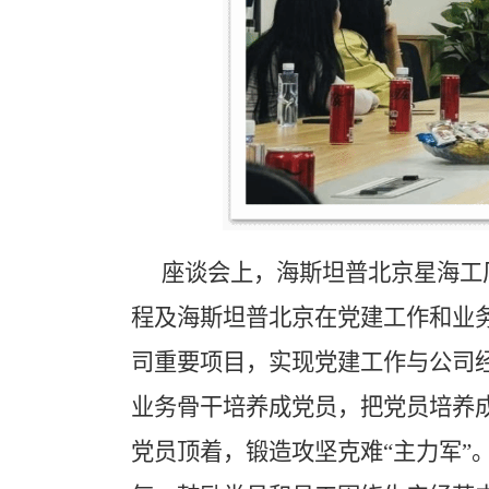
座谈会上，
海斯坦普北京星海工
程及海斯坦普北京在党建工作和业
司重要项目
，
实现党建工作与公司
业务骨干培养成党员，把党员培养
党员顶着，锻造攻坚克难“主力军”