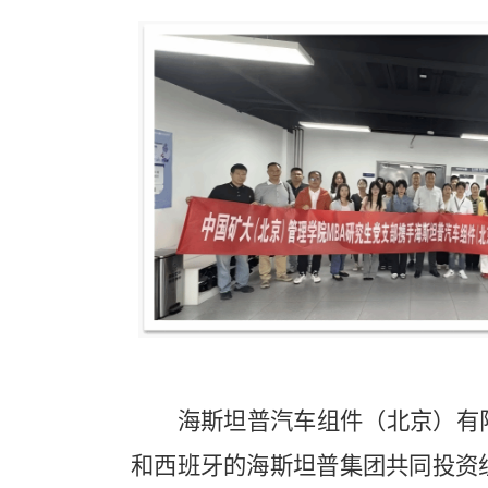
海斯坦普汽车组件（北京）有
和西班牙的海斯坦普集团共同投资