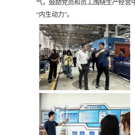
气，鼓励党员和员工围绕生产经营中
“内生动力”。