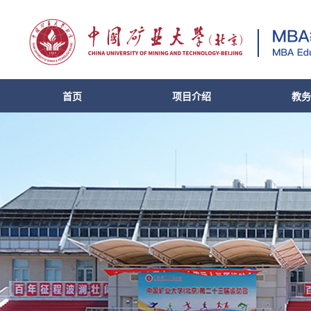
首页
项目介绍
教务